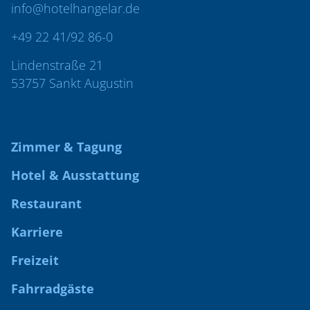
info@hotelhangelar.de
+49 22 41/92 86-0
Lindenstraße 21
53757 Sankt Augustin
Zimmer & Tagung
Hotel & Ausstattung
Restaurant
Karriere
Freizeit
Fahrradgäste