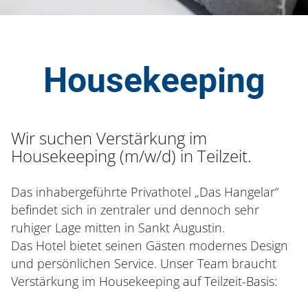
Housekeeping
Wir suchen Verstärkung im
Housekeeping (m/w/d) in Teilzeit.
Das inhabergeführte Privathotel „Das Hangelar“
befindet sich in zentraler und dennoch sehr
ruhiger Lage mitten in Sankt Augustin.
Das Hotel bietet seinen Gästen modernes Design
und persönlichen Service. Unser Team braucht
Verstärkung im Housekeeping auf Teilzeit-Basis: