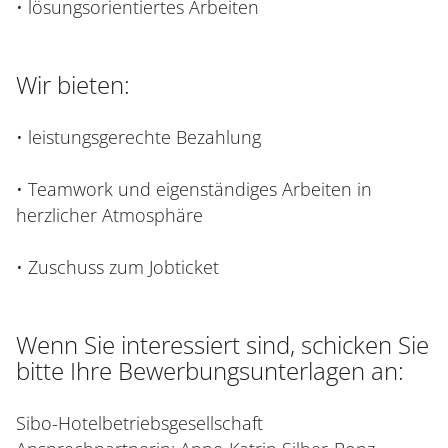
• lösungsorientiertes Arbeiten
Wir bieten:
• leistungsgerechte Bezahlung
• Teamwork und eigenständiges Arbeiten in
herzlicher Atmosphäre
• Zuschuss zum Jobticket
Wenn Sie interessiert sind, schicken Sie
bitte Ihre Bewerbungsunterlagen an:
Sibo-Hotelbetriebsgesellschaft