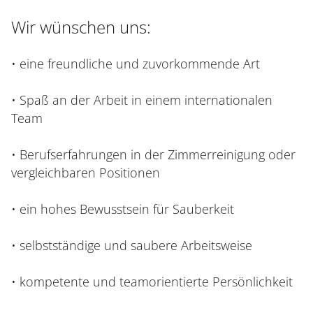
Wir wünschen uns:
• eine freundliche und zuvorkommende Art
• Spaß an der Arbeit in einem internationalen
Team
• Berufserfahrungen in der Zimmerreinigung oder
vergleichbaren Positionen
• ein hohes Bewusstsein für Sauberkeit
• selbstständige und saubere Arbeitsweise
• kompetente und teamorientierte Persönlichkeit